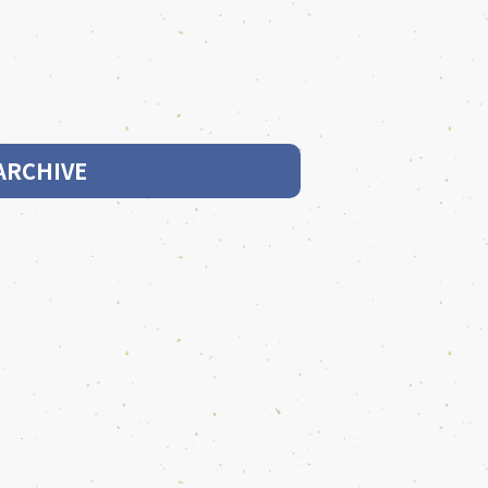
ARCHIVE