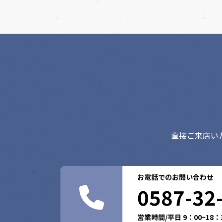
直接ご来店い
お電話でのお問い合わせ
0587-32
営業時間/平日 9：00~18：3