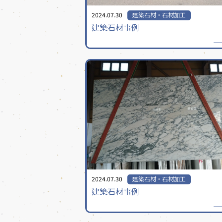
2024.07.30
建築石材・石材加工
建築石材事例
2024.07.30
建築石材・石材加工
建築石材事例