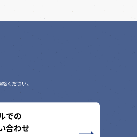
連絡ください。
ルでの
い合わせ