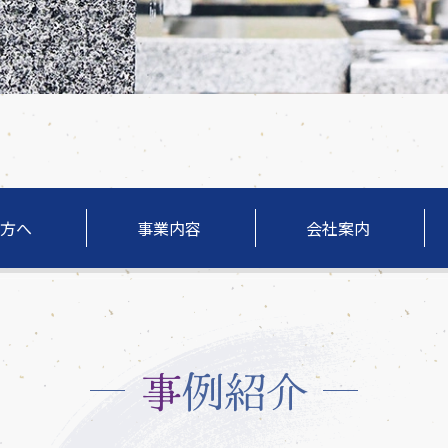
方へ
事業内容
会社案内
事例紹介