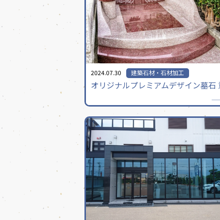
2024.07.30
建築石材・石材加工