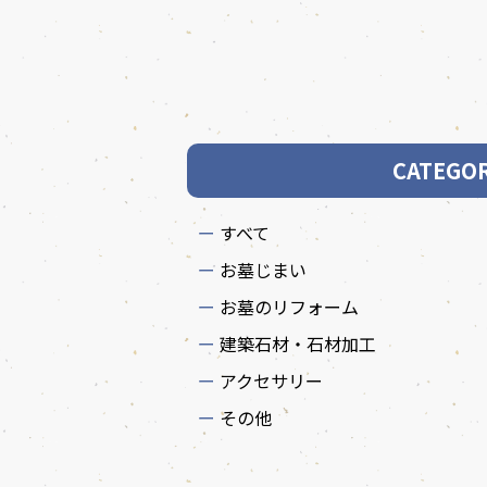
CATEGO
すべて
お墓じまい
お墓のリフォーム
建築石材・石材加工
アクセサリー
その他