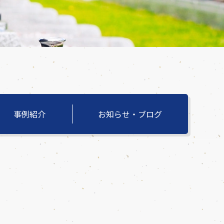
事例紹介
お知らせ・ブログ