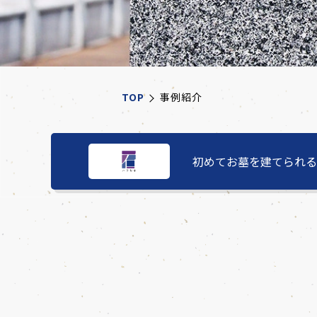
TOP
事例紹介
初めてお墓を建てられる