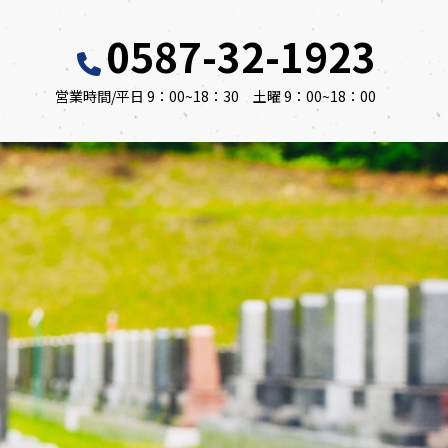
0587-32-1923
営業時間/平日 9：00~18：30 土曜 9：00~18：00