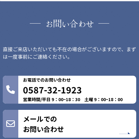
問
合
お
い
わせ
直接ご来店いただいても不在の場合がございますので、まず
は一度事前にご連絡ください。
お電話でのお問い合わせ
0587-32-1923
営業時間/平日 9：00~18：30 土曜 9：00~18：00
メールでの
お問い合わせ