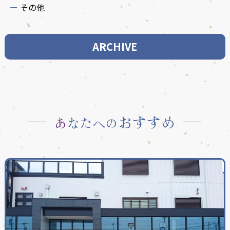
その他
ARCHIVE
おすすめ
あなたへの