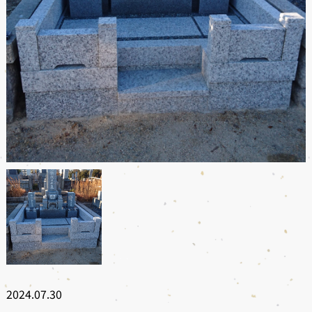
2024.07.30