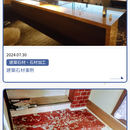
2024.07.30
建築石材・石材加工
建築石材事例