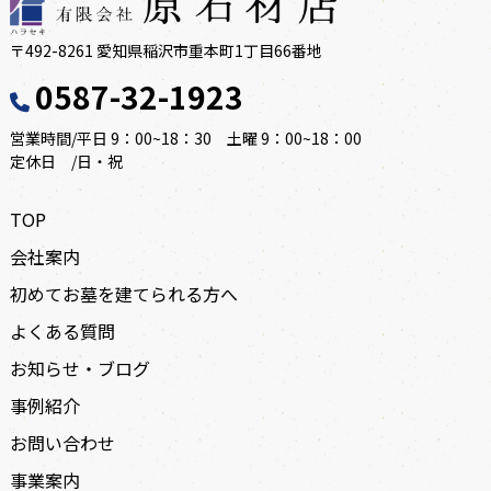
〒492-8261 愛知県稲沢市重本町1丁目66番地
0587-32-1923
営業時間/平日 9：00~18：30 土曜 9：00~18：00
定休日 /日・祝
TOP
会社案内
初めてお墓を建てられる方へ
よくある質問
お知らせ・ブログ
事例紹介
お問い合わせ
事業案内