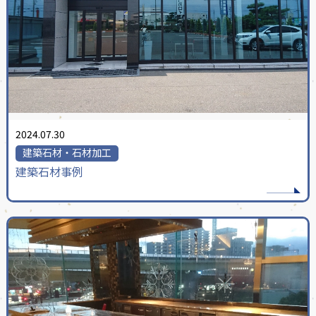
2024.07.30
建築石材・石材加工
建築石材事例