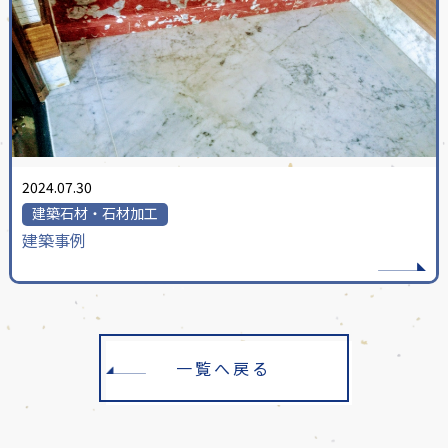
2024.07.30
建築石材・石材加工
建築事例
一覧へ戻る