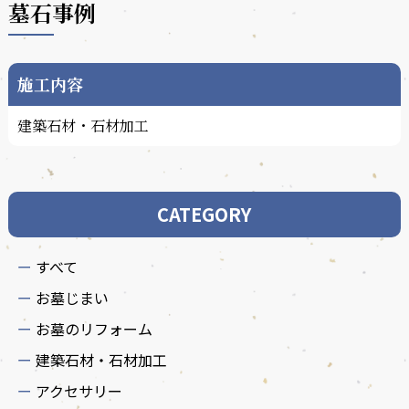
墓石事例
施工内容
建築石材・石材加工
CATEGORY
すべて
お墓じまい
お墓のリフォーム
建築石材・石材加工
アクセサリー