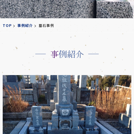
TOP
事例紹介
墓石事例
事例紹介