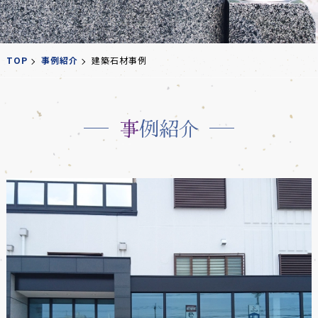
TOP
事例紹介
建築石材事例
事例紹介