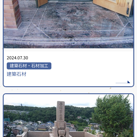
2024.07.30
建築石材・石材加工
建築石材