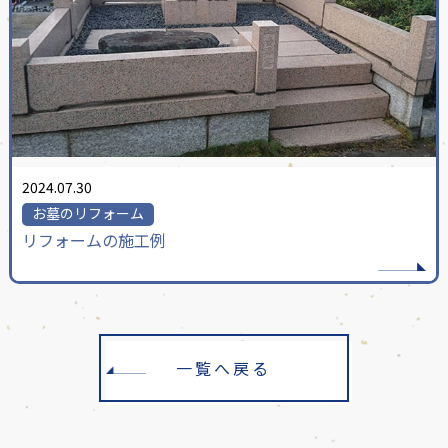
2024.07.30
お墓のリフォーム
リフォームの施工例
一覧へ戻る