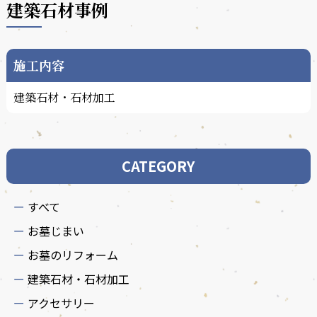
建築石材事例
施工内容
建築石材・石材加工
CATEGORY
すべて
お墓じまい
お墓のリフォーム
建築石材・石材加工
アクセサリー