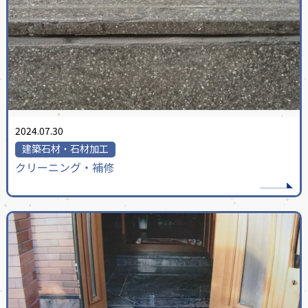
2024.07.30
建築石材・石材加工
クリーニング・補修