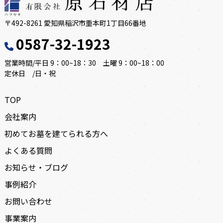
〒492-8261 愛知県稲沢市重本町1丁目66番地
0587-32-1923
営業時間/平日 9：00~18：30 土曜 9：00~18：00
定休日 /日・祝
TOP
会社案内
初めてお墓を建てられる方へ
よくある質問
お知らせ・ブログ
事例紹介
お問い合わせ
事業案内