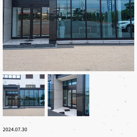
2024.07.30