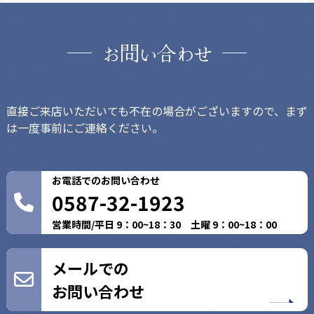
問
合
お
い
わせ
直接ご来店いただいても不在の場合がございますので、まず
は一度事前にご連絡ください。
お電話でのお問い合わせ
0587-32-1923
営業時間/平日 9：00~18：30 土曜 9：00~18：00
メールでの
お問い合わせ