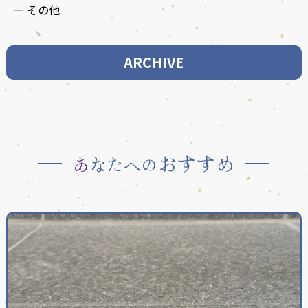
その他
ARCHIVE
おすすめ
あなたへの