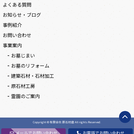
よくある質問
お知らせ・ブログ
事例紹介
お問い合わせ
事業案内
お墓じまい
お墓のリフォーム
建築石材・石材加工
原石材工房
霊園のご案内
Copyright © 有限会社 原石材店 All rights Reserved.
メールでお問い合わせ
お電話でお問い合わせ