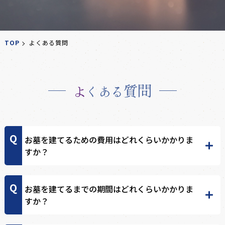
TOP
よくある質問
質問
よくある
お墓を建てるための費用はどれくらいかかりま
すか？
お墓を建てるまでの期間はどれくらいかかりま
すか？