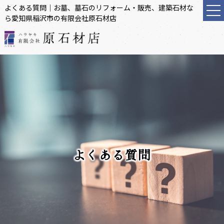
よくある質問｜お墓、墓石のリフォーム・販売、建築石材な
ら愛知県稲沢市の有限会社原石材店
よくある質問