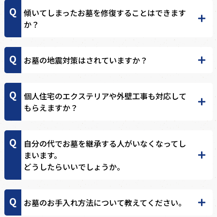
傾いてしまったお墓を修復することはできます
か？
お墓の地震対策はされていますか？
個人住宅のエクステリアや外壁工事も対応して
もらえますか？
自分の代でお墓を継承する人がいなくなってし
まいます。
どうしたらいいでしょうか。
お墓のお手入れ方法について教えてください。