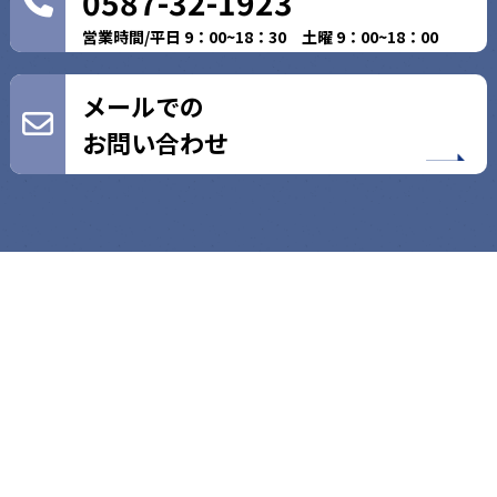
0587-32-1923
営業時間/平日 9：00~18：30 土曜 9：00~18：00
メールでの
お問い合わせ