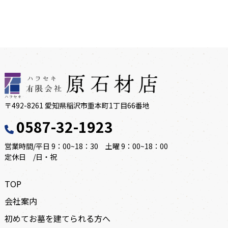
〒492-8261 愛知県稲沢市重本町1丁目66番地
0587-32-1923
営業時間/平日 9：00~18：30 土曜 9：00~18：00
定休日 /日・祝
TOP
会社案内
初めてお墓を建てられる方へ