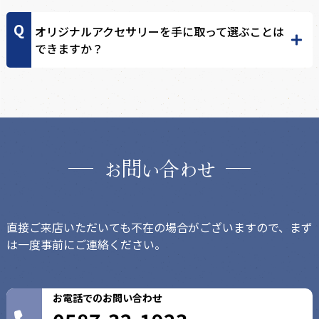
オリジナルアクセサリーを手に取って選ぶことは
できますか？
問
合
お
い
わせ
直接ご来店いただいても不在の場合がございますので、まず
は一度事前にご連絡ください。
お電話でのお問い合わせ